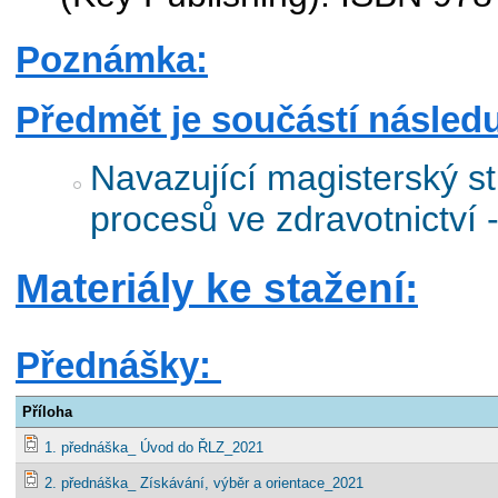
Poznámka:
Předmět je součástí následu
Navazující magisterský s
procesů ve zdravotnictví 
Materiály ke stažení:
Přednášky:
Příloha
1. přednáška_ Úvod do ŘLZ_2021
2. přednáška_ Získávání, výběr a orientace_2021