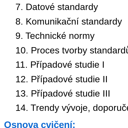
7. Datové standardy
8. Komunikační standardy
9. Technické normy
10. Proces tvorby standar
11. Případové studie I
12. Případové studie II
13. Případové studie III
14. Trendy vývoje, doporuče
Osnova cvičení: