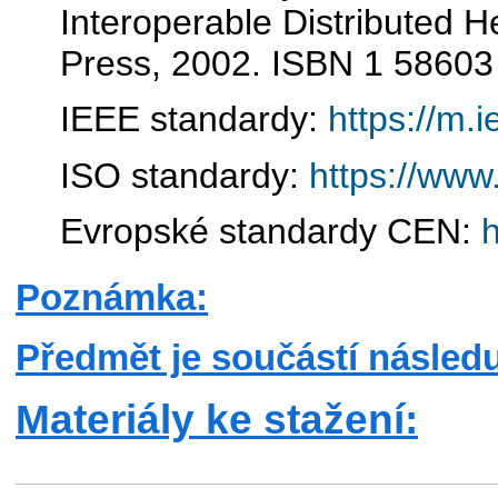
Interoperable Distributed H
Press, 2002. ISBN 1 58603
IEEE standardy:
https://m.
ISO standardy:
https://www
Evropské standardy CEN:
h
Poznámka:
Předmět je součástí následu
Materiály ke stažení: