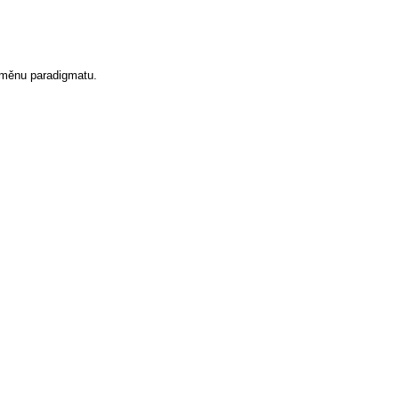
 změnu paradigmatu.